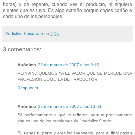
horas) y de repente, cuando ves el producto, ni siquiera
sientes que es tuyo. Es algo extraño porque coges cariño a
cada uno de los personajes.
Addictive Epicurean
en
2:15
3 comentarios:
Anónimo
22 de marzo de 2007 a las 9:15
REINVINDIQUEMOS YA EL VALOR QUE SE MERECE UNA
PROFESIÓN COMO LA DE TRADUCTOR!
Responder
Anónimo
22 de marzo de 2007 a las 13:53
Sé perfectamente a qué te refieres, porque precisamente
ese es uno de los problemas de "modulizar" todo.
Sí, tienes tu parte y eres indispensable, pero al final pasan