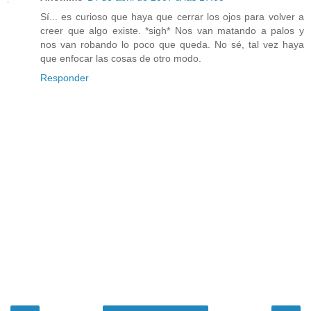
Sí... es curioso que haya que cerrar los ojos para volver a
creer que algo existe. *sigh* Nos van matando a palos y
nos van robando lo poco que queda. No sé, tal vez haya
que enfocar las cosas de otro modo.
Responder