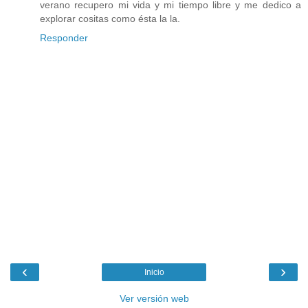
verano recupero mi vida y mi tiempo libre y me dedico a
explorar cositas como ésta la la.
Responder
‹
›
Inicio
Ver versión web