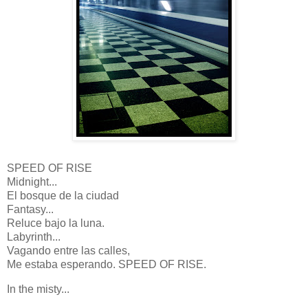
SPEED OF RISE
Midnight...
El bosque de la ciudad
Fantasy...
Reluce bajo la luna.
Labyrinth...
Vagando entre las calles,
Me estaba esperando. SPEED OF RISE.
In the misty...