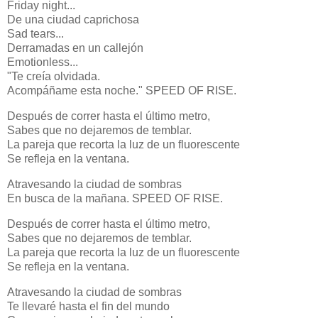
Friday night...
De una ciudad caprichosa
Sad tears...
Derramadas en un callejón
Emotionless...
"Te creía olvidada.
Acompáñame esta noche." SPEED OF RISE.
Después de correr hasta el último metro,
Sabes que no dejaremos de temblar.
La pareja que recorta la luz de un fluorescente
Se refleja en la ventana.
Atravesando la ciudad de sombras
En busca de la mañana. SPEED OF RISE.
Después de correr hasta el último metro,
Sabes que no dejaremos de temblar.
La pareja que recorta la luz de un fluorescente
Se refleja en la ventana.
Atravesando la ciudad de sombras
Te llevaré hasta el fin del mundo