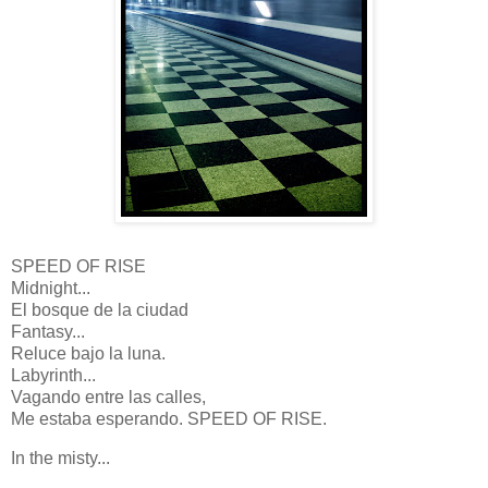
SPEED OF RISE
Midnight...
El bosque de la ciudad
Fantasy...
Reluce bajo la luna.
Labyrinth...
Vagando entre las calles,
Me estaba esperando. SPEED OF RISE.
In the misty...