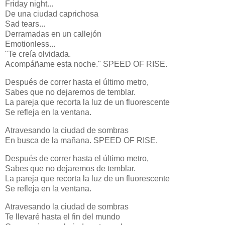
Friday night...
De una ciudad caprichosa
Sad tears...
Derramadas en un callejón
Emotionless...
"Te creía olvidada.
Acompáñame esta noche." SPEED OF RISE.
Después de correr hasta el último metro,
Sabes que no dejaremos de temblar.
La pareja que recorta la luz de un fluorescente
Se refleja en la ventana.
Atravesando la ciudad de sombras
En busca de la mañana. SPEED OF RISE.
Después de correr hasta el último metro,
Sabes que no dejaremos de temblar.
La pareja que recorta la luz de un fluorescente
Se refleja en la ventana.
Atravesando la ciudad de sombras
Te llevaré hasta el fin del mundo