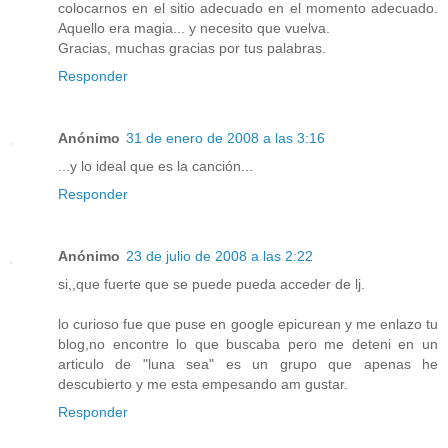
colocarnos en el sitio adecuado en el momento adecuado.
Aquello era magia... y necesito que vuelva.
Gracias, muchas gracias por tus palabras.
Responder
Anónimo
31 de enero de 2008 a las 3:16
...y lo ideal que es la canción...
Responder
Anónimo
23 de julio de 2008 a las 2:22
si,,que fuerte que se puede pueda acceder de lj.
lo curioso fue que puse en google epicurean y me enlazo tu
blog,no encontre lo que buscaba pero me deteni en un
articulo de "luna sea" es un grupo que apenas he
descubierto y me esta empesando am gustar.
Responder