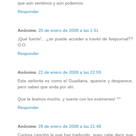
que aún sentimos y aún podemos.
Responder
Anónimo
20 de enero de 2008 a las 1:51
¡Qué fuerte!... ¿se puede acceder a través de livejournal??
O.O
Responder
Anónimo
22 de enero de 2008 a las 22:59
Esta señorita es como el Guadiana, aparece y desparece,
pero sabes que anda por ahí.
Que te leamos mucho, y suerte con los exámenes! ^^
Responder
Anónimo
28 de enero de 2008 a las 21:48
Curiosa canción la que has traducido, pues cabe decir que