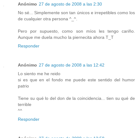
Anónimo
27 de agosto de 2008 a las 2:30
No sé... Simplemente son tan únicos e irrepetibles como los
de cualquier otra persona ^_^.
Pero por supuesto, como son míos les tengo cariño.
Aunque me duela mucho la piernecita ahora T_T
Responder
Anónimo
27 de agosto de 2008 a las 12:42
Lo siento me he reido
si es que en el fondo me puede este sentido del humor
patrio
Tiene su qué lo del don de la coincidencia... tien su qué de
terrible
^^
Responder