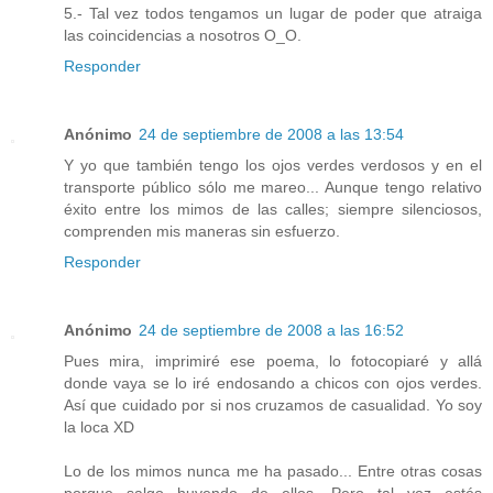
5.- Tal vez todos tengamos un lugar de poder que atraiga
las coincidencias a nosotros O_O.
Responder
Anónimo
24 de septiembre de 2008 a las 13:54
Y yo que también tengo los ojos verdes verdosos y en el
transporte público sólo me mareo... Aunque tengo relativo
éxito entre los mimos de las calles; siempre silenciosos,
comprenden mis maneras sin esfuerzo.
Responder
Anónimo
24 de septiembre de 2008 a las 16:52
Pues mira, imprimiré ese poema, lo fotocopiaré y allá
donde vaya se lo iré endosando a chicos con ojos verdes.
Así que cuidado por si nos cruzamos de casualidad. Yo soy
la loca XD
Lo de los mimos nunca me ha pasado... Entre otras cosas