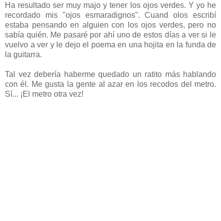
Ha resultado ser muy majo y tener los ojos verdes. Y yo he
recordado mis "ojos esmaradignos". Cuand olos escribí
estaba pensando en alguien con los ojos verdes, pero no
sabía quién. Me pasaré por ahí uno de estos días a ver si le
vuelvo a ver y le dejo el poema en una hojita en la funda de
la guitarra.
Tal vez debería haberme quedado un ratito más hablando
con él. Me gusta la gente al azar en los recodos del metro.
Sí... ¡El metro otra vez!