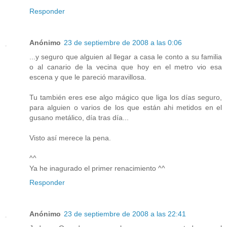
Responder
Anónimo
23 de septiembre de 2008 a las 0:06
...y seguro que alguien al llegar a casa le conto a su familia
o al canario de la vecina que hoy en el metro vio esa
escena y que le pareció maravillosa.
Tu también eres ese algo mágico que liga los días seguro,
para alguien o varios de los que están ahi metidos en el
gusano metálico, día tras día...
Visto así merece la pena.
^^
Ya he inagurado el primer renacimiento ^^
Responder
Anónimo
23 de septiembre de 2008 a las 22:41