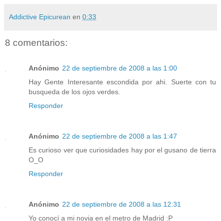
Addictive Epicurean
en
0:33
8 comentarios:
Anónimo
22 de septiembre de 2008 a las 1:00
Hay Gente Interesante escondida por ahi. Suerte con tu
busqueda de los ojos verdes.
Responder
Anónimo
22 de septiembre de 2008 a las 1:47
Es curioso ver que curiosidades hay por el gusano de tierra
O_O
Responder
Anónimo
22 de septiembre de 2008 a las 12:31
Yo conocí a mi novia en el metro de Madrid :P