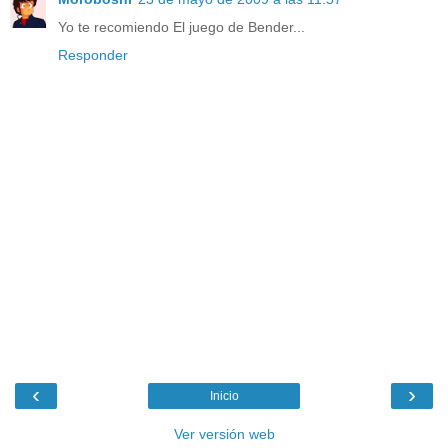
Yo te recomiendo El juego de Bender...
Responder
‹
›
Inicio
Ver versión web