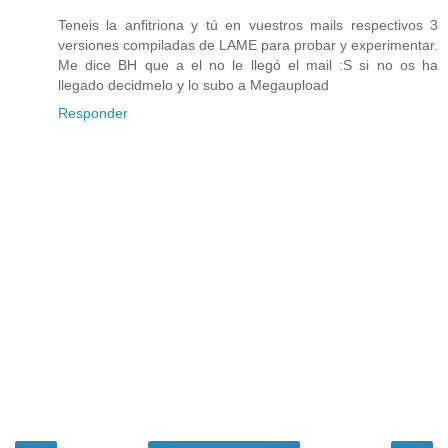
Teneis la anfitriona y tú en vuestros mails respectivos 3
versiones compiladas de LAME para probar y experimentar.
Me dice BH que a el no le llegó el mail :S si no os ha
llegado decidmelo y lo subo a Megaupload
Responder