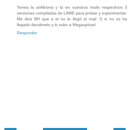
Teneis la anfitriona y tú en vuestros mails respectivos 3
versiones compiladas de LAME para probar y experimentar.
Me dice BH que a el no le llegó el mail :S si no os ha
llegado decidmelo y lo subo a Megaupload
Responder