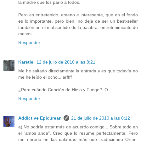
la madre que los parió a todos.
Pero es entretenido, ameno e interesante, que en el fondo
es lo importante, pero bien, no deja de ser un best-seller
también en el mal sentido de la palabra: entretenimiento de
masas.
Responder
Karstiel
12 de julio de 2010 a las 8:21
Me he saltado directamente la entrada y es que todavía no
me he leído el ocho... arffff
¿Para cuándo Canción de Hielo y Fuego? :O
Responder
Addictive Epicurean
21 de julio de 2010 a las 0:12
a) No podría estar más de acuerdo contigo... Sobre todo en
el "amos anda". Creo que lo resume perfectamente. Pero
me enredo en las palabras más que traduciendo Orfeo.