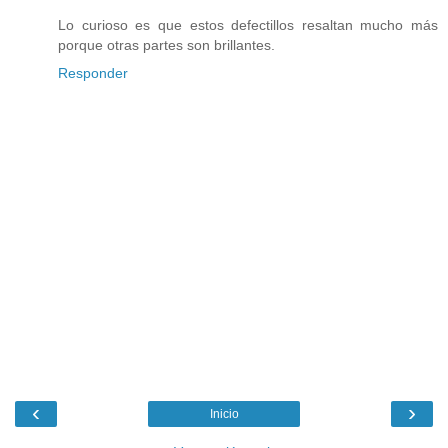
Lo curioso es que estos defectillos resaltan mucho más
porque otras partes son brillantes.
Responder
‹
›
Inicio