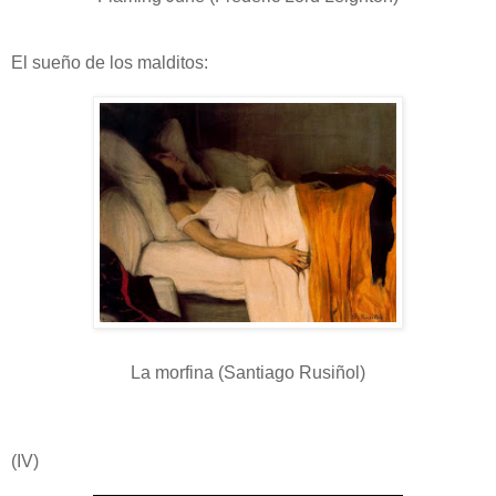
El sueño de los malditos:
La morfina (Santiago Rusiñol)
(IV)