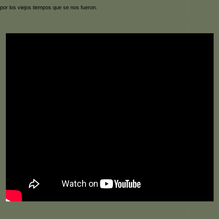
por los viejos tiempos que se nos fueron.