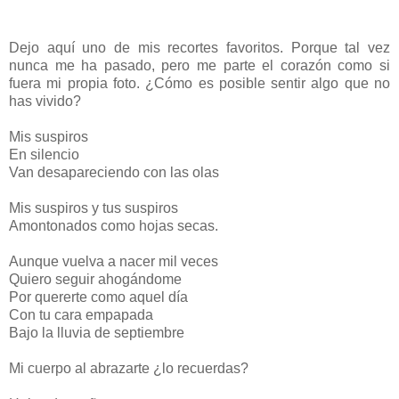
Dejo aquí uno de mis recortes favoritos. Porque tal vez
nunca me ha pasado, pero me parte el corazón como si
fuera mi propia foto. ¿Cómo es posible sentir algo que no
has vivido?
Mis suspiros
En silencio
Van desapareciendo con las olas
Mis suspiros y tus suspiros
Amontonados como hojas secas.
Aunque vuelva a nacer mil veces
Quiero seguir ahogándome
Por quererte como aquel día
Con tu cara empapada
Bajo la lluvia de septiembre
Mi cuerpo al abrazarte ¿lo recuerdas?