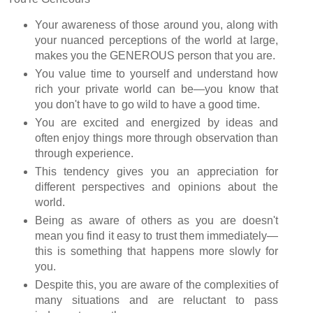
Your awareness of those around you, along with
your nuanced perceptions of the world at large,
makes you the GENEROUS person that you are.
You value time to yourself and understand how
rich your private world can be—you know that
you don't have to go wild to have a good time.
You are excited and energized by ideas and
often enjoy things more through observation than
through experience.
This tendency gives you an appreciation for
different perspectives and opinions about the
world.
Being as aware of others as you are doesn't
mean you find it easy to trust them immediately—
this is something that happens more slowly for
you.
Despite this, you are aware of the complexities of
many situations and are reluctant to pass