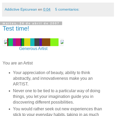
Addictive Epicurean
en
0:04
5 comentarios:
martes, 24 de abril de 2007
Test time!
Generous Artist
You are an Artist
Your appreciation of beauty, ability to think
abstractly, and innovativeness make you an
ARTIST.
Never one to be tied to a particular way of doing
things, you let your imagination guide you in
discovering different possibilities.
You would rather seek out new experiences than
stick to your everyday habits, taking in as much