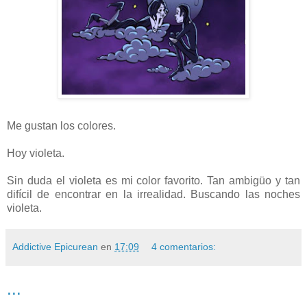
Me gustan los colores.
Hoy violeta.
Sin duda el violeta es mi color favorito. Tan ambigüo y tan
difícil de encontrar en la irrealidad. Buscando las noches
violeta.
Addictive Epicurean
en
17:09
4 comentarios:
...