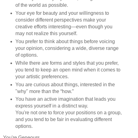
of the world as possible.
Your eye for beauty and your willingness to
consider different perspectives make your
creative efforts interesting—even though you
may not realize this yourself.
You prefer to think about things before voicing
your opinion, considering a wide, diverse range
of options.
While there are forms and styles that you prefer,
you tend to keep an open mind when it comes to
your artistic preferences.
You are curious about things, interested in the
"why" more than the “how.”
You have an active imagination that leads you
express yourself in a distinct way.
You're not one to force your positions on a group,
and you tend to be fair in evaluating different
options.
You're Geneours