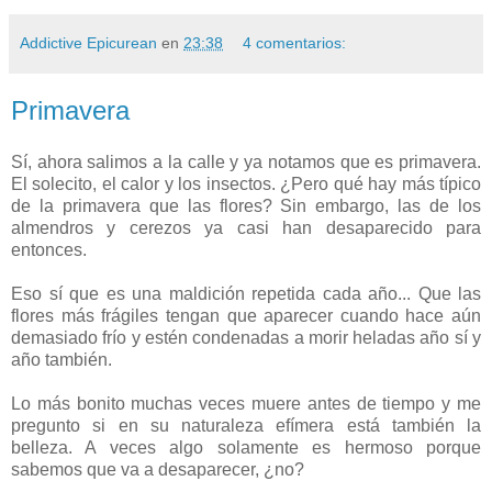
Addictive Epicurean
en
23:38
4 comentarios:
Primavera
Sí, ahora salimos a la calle y ya notamos que es primavera.
El solecito, el calor y los insectos. ¿Pero qué hay más típico
de la primavera que las flores? Sin embargo, las de los
almendros y cerezos ya casi han desaparecido para
entonces.
Eso sí que es una maldición repetida cada año... Que las
flores más frágiles tengan que aparecer cuando hace aún
demasiado frío y estén condenadas a morir heladas año sí y
año también.
Lo más bonito muchas veces muere antes de tiempo y me
pregunto si en su naturaleza efímera está también la
belleza. A veces algo solamente es hermoso porque
sabemos que va a desaparecer, ¿no?