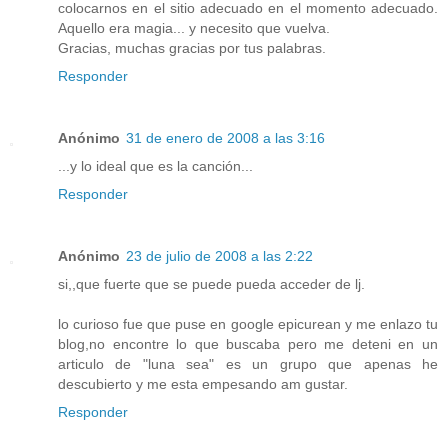
colocarnos en el sitio adecuado en el momento adecuado.
Aquello era magia... y necesito que vuelva.
Gracias, muchas gracias por tus palabras.
Responder
Anónimo
31 de enero de 2008 a las 3:16
...y lo ideal que es la canción...
Responder
Anónimo
23 de julio de 2008 a las 2:22
si,,que fuerte que se puede pueda acceder de lj.
lo curioso fue que puse en google epicurean y me enlazo tu
blog,no encontre lo que buscaba pero me deteni en un
articulo de "luna sea" es un grupo que apenas he
descubierto y me esta empesando am gustar.
Responder