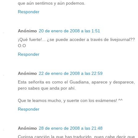
que aún sentimos y aún podemos.
Responder
Anónimo
20 de enero de 2008 a las 1:51
¡Qué fuerte!... ¿se puede acceder a través de livejournal??
O.O
Responder
Anónimo
22 de enero de 2008 a las 22:59
Esta señorita es como el Guadiana, aparece y desparece,
pero sabes que anda por ahí.
Que te leamos mucho, y suerte con los exámenes! ^^
Responder
Anónimo
28 de enero de 2008 a las 21:48
Curiosa canción la que has traducido, pues cabe decir que