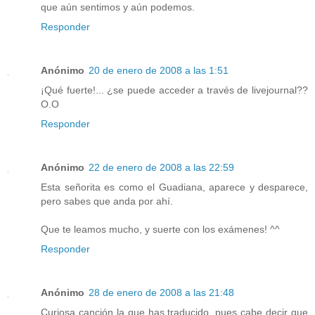
que aún sentimos y aún podemos.
Responder
Anónimo
20 de enero de 2008 a las 1:51
¡Qué fuerte!... ¿se puede acceder a través de livejournal??
O.O
Responder
Anónimo
22 de enero de 2008 a las 22:59
Esta señorita es como el Guadiana, aparece y desparece,
pero sabes que anda por ahí.
Que te leamos mucho, y suerte con los exámenes! ^^
Responder
Anónimo
28 de enero de 2008 a las 21:48
Curiosa canción la que has traducido, pues cabe decir que