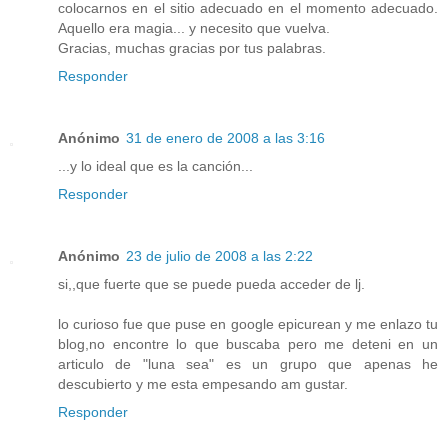
colocarnos en el sitio adecuado en el momento adecuado.
Aquello era magia... y necesito que vuelva.
Gracias, muchas gracias por tus palabras.
Responder
Anónimo
31 de enero de 2008 a las 3:16
...y lo ideal que es la canción...
Responder
Anónimo
23 de julio de 2008 a las 2:22
si,,que fuerte que se puede pueda acceder de lj.
lo curioso fue que puse en google epicurean y me enlazo tu
blog,no encontre lo que buscaba pero me deteni en un
articulo de "luna sea" es un grupo que apenas he
descubierto y me esta empesando am gustar.
Responder