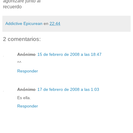
agonizaré junto al
recuerdo
Addictive Epicurean
en
22:44
2 comentarios:
Anónimo
15 de febrero de 2008 a las 18:47
^^
Responder
Anónimo
17 de febrero de 2008 a las 1:03
Es ella.
Responder