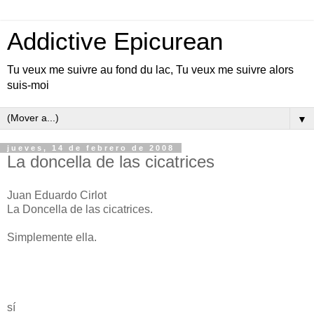
Addictive Epicurean
Tu veux me suivre au fond du lac, Tu veux me suivre alors
suis-moi
▼
jueves, 14 de febrero de 2008
La doncella de las cicatrices
Juan Eduardo Cirlot
La Doncella de las cicatrices.
Simplemente ella.
sí