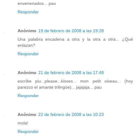
envenenados... pau
Responder
Anónimo
19 de febrero de 2008 a las 19:28
Una palabra encadena a otra y la otra a otra... ¿Qué
enlazan?
Responder
Anónimo
21 de febrero de 2008 a las 17:48
escribe piu...please...kisses... mon petit oiseau... (hoy
parezco el amante trilingüe)... jajajaja... pau
Responder
Anónimo
22 de febrero de 2008 a las 10:23
mola!
Responder