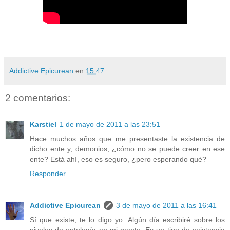
Addictive Epicurean
en
15:47
2 comentarios:
Karstiel
1 de mayo de 2011 a las 23:51
Hace muchos años que me presentaste la existencia de
dicho ente y, demonios, ¿cómo no se puede creer en ese
ente? Está ahí, eso es seguro, ¿pero esperando qué?
Responder
Addictive Epicurean
3 de mayo de 2011 a las 16:41
Sí que existe, te lo digo yo. Algún día escribiré sobre los