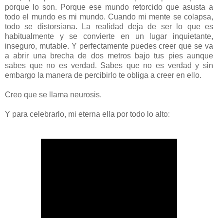
porque lo son. Porque ese mundo retorcido que asusta a
todo el mundo es mi mundo. Cuando mi mente se colapsa,
todo se distorsiana. La realidad deja de ser lo que es
habitualmente y se convierte en un lugar inquietante,
inseguro, mutable. Y perfectamente puedes creer que se va
a abrir una brecha de dos metros bajo tus pies aunque
sabes que no es verdad. Sabes que no es verdad y sin
embargo la manera de percibirlo te obliga a creer en ello.
Creo que se llama neurosis.
Y para celebrarlo, mi eterna ella por todo lo alto: