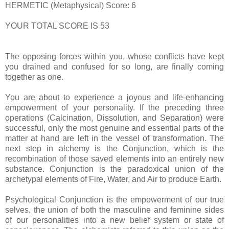
HERMETIC (Metaphysical) Score: 6
YOUR TOTAL SCORE IS 53
The opposing forces within you, whose conflicts have kept
you drained and confused for so long, are finally coming
together as one.
You are about to experience a joyous and life-enhancing
empowerment of your personality. If the preceding three
operations (Calcination, Dissolution, and Separation) were
successful, only the most genuine and essential parts of the
matter at hand are left in the vessel of transformation. The
next step in alchemy is the Conjunction, which is the
recombination of those saved elements into an entirely new
substance. Conjunction is the paradoxical union of the
archetypal elements of Fire, Water, and Air to produce Earth.
Psychological Conjunction is the empowerment of our true
selves, the union of both the masculine and feminine sides
of our personalities into a new belief system or state of