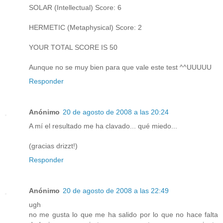
SOLAR (Intellectual) Score: 6
HERMETIC (Metaphysical) Score: 2
YOUR TOTAL SCORE IS 50
Aunque no se muy bien para que vale este test ^^UUUUU
Responder
Anónimo
20 de agosto de 2008 a las 20:24
A mí el resultado me ha clavado... qué miedo...
(gracias drizzt!)
Responder
Anónimo
20 de agosto de 2008 a las 22:49
ugh
no me gusta lo que me ha salido por lo que no hace falta