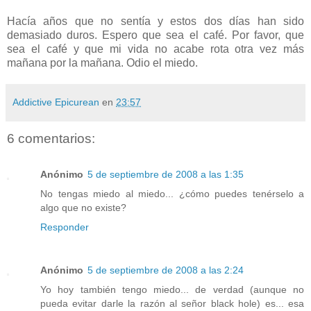
Hacía años que no sentía y estos dos días han sido
demasiado duros. Espero que sea el café. Por favor, que
sea el café y que mi vida no acabe rota otra vez más
mañana por la mañana. Odio el miedo.
Addictive Epicurean
en
23:57
6 comentarios:
Anónimo
5 de septiembre de 2008 a las 1:35
No tengas miedo al miedo... ¿cómo puedes tenérselo a
algo que no existe?
Responder
Anónimo
5 de septiembre de 2008 a las 2:24
Yo hoy también tengo miedo... de verdad (aunque no
pueda evitar darle la razón al señor black hole) es... esa