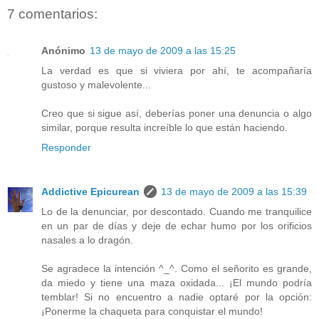
7 comentarios:
Anónimo
13 de mayo de 2009 a las 15:25
La verdad es que si viviera por ahí, te acompañaría
gustoso y malevolente...
Creo que si sigue así, deberías poner una denuncia o algo
similar, porque resulta increíble lo que están haciendo.
Responder
Addictive Epicurean
13 de mayo de 2009 a las 15:39
Lo de la denunciar, por descontado. Cuando me tranquilice
en un par de días y deje de echar humo por los orificios
nasales a lo dragón.
Se agradece la intención ^_^. Como el señorito es grande,
da miedo y tiene una maza oxidada... ¡El mundo podría
temblar! Si no encuentro a nadie optaré por la opción:
¡Ponerme la chaqueta para conquistar el mundo!