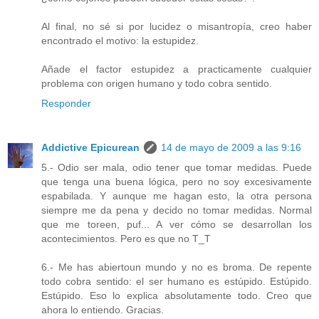
Al final, no sé si por lucidez o misantropía, creo haber
encontrado el motivo: la estupidez.
Añade el factor estupidez a practicamente cualquier
problema con origen humano y todo cobra sentido.
Responder
Addictive Epicurean
14 de mayo de 2009 a las 9:16
5.- Odio ser mala, odio tener que tomar medidas. Puede
que tenga una buena lógica, pero no soy excesivamente
espabilada. Y aunque me hagan esto, la otra persona
siempre me da pena y decido no tomar medidas. Normal
que me toreen, puf... A ver cómo se desarrollan los
acontecimientos. Pero es que no T_T
6.- Me has abiertoun mundo y no es broma. De repente
todo cobra sentido: el ser humano es estúpido. Estúpido.
Estúpido. Eso lo explica absolutamente todo. Creo que
ahora lo entiendo. Gracias.