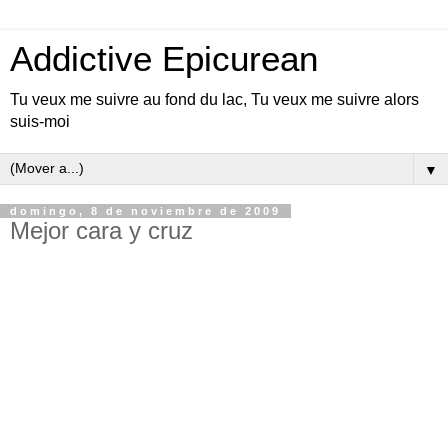
Addictive Epicurean
Tu veux me suivre au fond du lac, Tu veux me suivre alors
suis-moi
▼
domingo, 8 de noviembre de 2009
Mejor cara y cruz