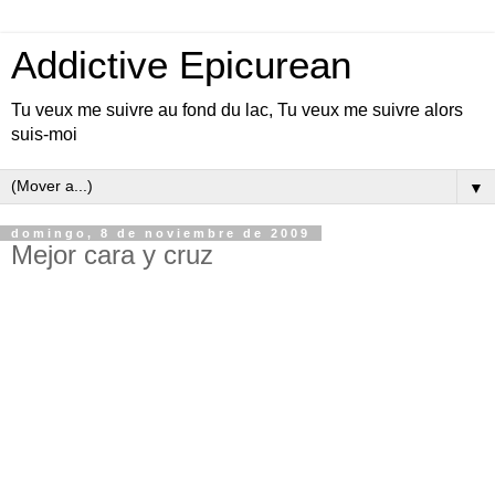
Addictive Epicurean
Tu veux me suivre au fond du lac, Tu veux me suivre alors
suis-moi
▼
domingo, 8 de noviembre de 2009
Mejor cara y cruz