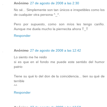
Anónimo
27 de agosto de 2008 a las 2:30
No sé... Simplemente son tan únicos e irrepetibles como los
de cualquier otra persona ^_^.
Pero por supuesto, como son míos les tengo cariño.
Aunque me duela mucho la piernecita ahora T_T
Responder
Anónimo
27 de agosto de 2008 a las 12:42
Lo siento me he reido
si es que en el fondo me puede este sentido del humor
patrio
Tiene su qué lo del don de la coincidencia... tien su qué de
terrible
^^
Responder