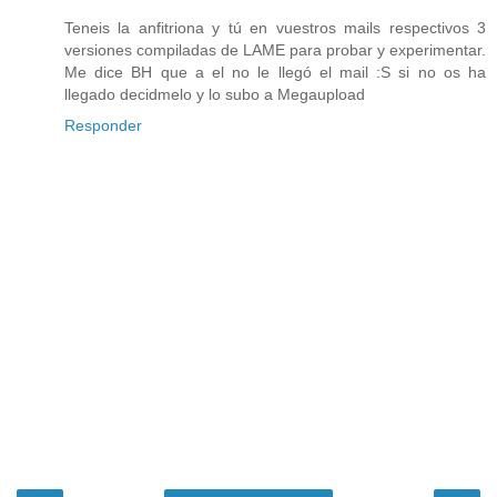
Teneis la anfitriona y tú en vuestros mails respectivos 3
versiones compiladas de LAME para probar y experimentar.
Me dice BH que a el no le llegó el mail :S si no os ha
llegado decidmelo y lo subo a Megaupload
Responder