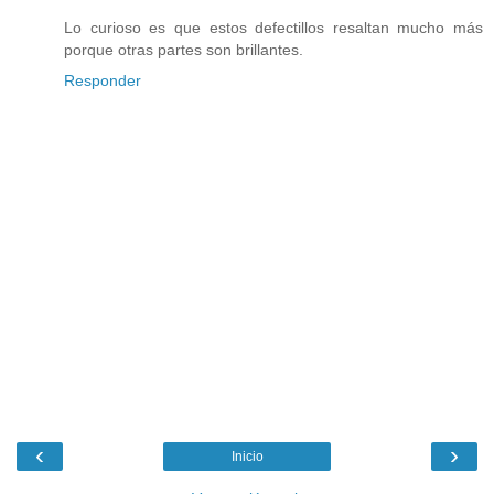
Lo curioso es que estos defectillos resaltan mucho más
porque otras partes son brillantes.
Responder
‹
›
Inicio