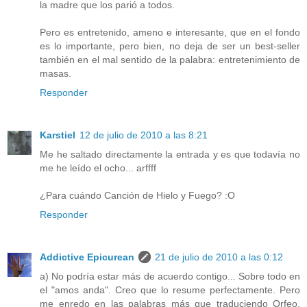
la madre que los parió a todos.
Pero es entretenido, ameno e interesante, que en el fondo
es lo importante, pero bien, no deja de ser un best-seller
también en el mal sentido de la palabra: entretenimiento de
masas.
Responder
Karstiel
12 de julio de 2010 a las 8:21
Me he saltado directamente la entrada y es que todavía no
me he leído el ocho... arffff
¿Para cuándo Canción de Hielo y Fuego? :O
Responder
Addictive Epicurean
21 de julio de 2010 a las 0:12
a) No podría estar más de acuerdo contigo... Sobre todo en
el "amos anda". Creo que lo resume perfectamente. Pero
me enredo en las palabras más que traduciendo Orfeo.