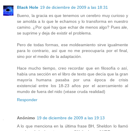
Black Hole
19 de diciembre de 2009 a las 18:31
Bueno, la gracia es que tenemos un cerebro muy curioso y
se amolda a lo que le echamos y lo transforma en nuestro
camino. ¿Por qué hay que echar de menos algo? Pues ale,
se suprime y deja de existir el problema.
Pero de todas formas, ese moldeamiento sirve igualmente
para lo contrario, así que no me preocuparía por el final,
sino por el medio de la adaptación.
Hace mucho tiempo, creo recordar que en filosofía o así,
había una sección en el libro de texto que decía que la gran
mayoría humana pasaba por una época de crisis
existencial entre los 18-23 años por el acercamiento al
mundo de fuera del nido (véase cruda realidad)
Responder
Anónimo
19 de diciembre de 2009 a las 19:13
A lo que menciona en la última frase BH, Sheldon lo llamó