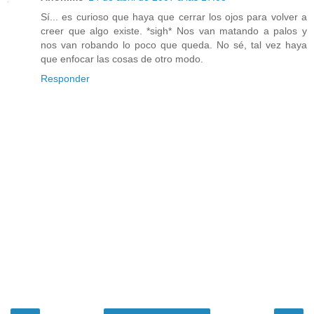
Sí... es curioso que haya que cerrar los ojos para volver a
creer que algo existe. *sigh* Nos van matando a palos y
nos van robando lo poco que queda. No sé, tal vez haya
que enfocar las cosas de otro modo.
Responder